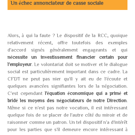
Un échec annonciateur de casse sociale
Alors, à qui la faute ? Le dispositif de la RCC, quoique
relativement récent, offre toutefois des exemples
d'accord signés généralement engageants et qui
nécessite un investissement financier certain pour
l'employeur
. Le volontariat doit se motiver et le dialogue
social est particulièrement important dans ce cadre. La
CFDT ne peut pas nier qu'il y ait eu de l'écoute et
quelques avancées signifiantes lors de la négociation.
C'est cependant
l'équation économique qui a primé et
bridé les moyens des négociateurs de notre Direction
.
Même si ce n'est pas notre vocation, il est intéressant
quelque fois de se placer de l'autre côté du miroir et de
raisonner comme un patron. Un tel dispositif n'a d'intérêt
pour les parties que s'il demeure encore intéressant à