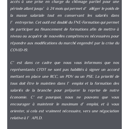
accès à une prise en charge du chômage partiel pour une
période allant jusqu’à 24 mois qui permet d’alléger le poids de
la masse salariale tout en conservant les salariés dans
l’entreprise. Cet outil est doublé du FNE-Formation qui permet
de participer au financement de formations afin de mettre à
niveau ou acquérir de nouvelles compétences nécessaires pour
répondre aux modifications du marché engendré par la crise du
COVID-19.
C’est dans ce cadre que nous vous informons que nos
représentants CFDT ne sont pas habilités à signer un accord
mettant en place une RCC, un PDV ou un PSE.
La priorité de
tous doit être le maintien dans l’emploi et la formation des
salariés de la branche pour préparer la reprise de notre
économie. C’est pourquoi, nous ne pouvons que vous
encourager à maintenir le maximum d’emploi, et à vous
orienter, si cela est vraiment nécessaire, vers une négociation
relative à l’APLD.