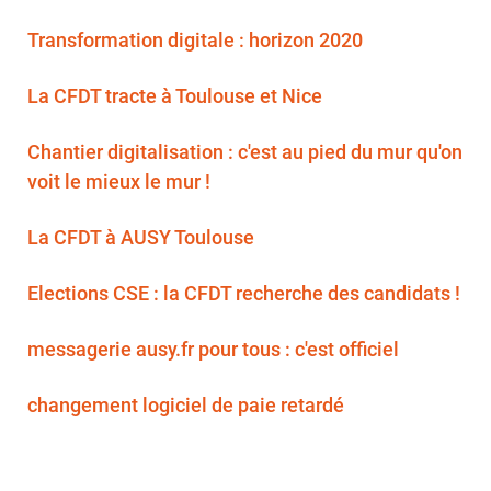
Transformation digitale : horizon 2020
La CFDT tracte à Toulouse et Nice
Chantier digitalisation : c'est au pied du mur qu'on
voit le mieux le mur !
La CFDT à AUSY Toulouse
Elections CSE : la CFDT recherche des candidats !
messagerie ausy.fr pour tous : c'est officiel
changement logiciel de paie retardé