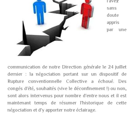
l'avez
sans
doute
appris
par une
communication de notre Direction générale le 24 juillet
dernier : la négociation portant sur un dispositif de
Rupture conventionnelle Collective a échoué. Des
congés d'été, souhaités (vive le déconfinement !) ou non,
sont alors intervenus pour nombre d'entre nous et il est
maintenant temps de résumer l'historique de cette
négociation et d'y apporter notre éclairage.