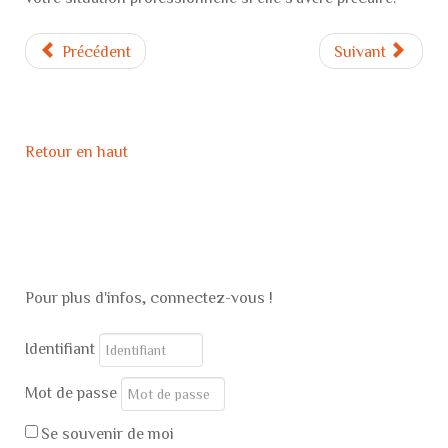
Précédent
Suivant
Retour en haut
Pour plus d'infos, connectez-vous !
Identifiant
Mot de passe
Se souvenir de moi