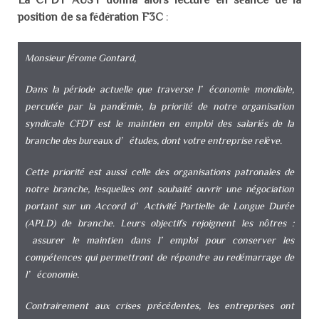
position de sa fédération F3C
:
Monsieur Jérome Gontard,
Dans la période actuelle que traverse l’économie mondiale,
percutée par la pandémie, la priorité de notre organisation
syndicale CFDT est le maintien en emploi des salariés de la
branche des bureaux d’études, dont votre entreprise relève.
Cette priorité est aussi celle des organisations patronales de
notre branche, lesquelles ont souhaité ouvrir une négociation
portant sur un Accord d’Activité Partielle de Longue Durée
(APLD) de branche. Leurs objectifs rejoignent les nôtres :
assurer le maintien dans l’emploi pour conserver les
compétences qui permettront de répondre au redémarrage de
l’économie.
Contrairement aux crises précédentes, les entreprises ont