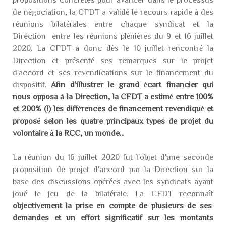
de négociation, la CFDT a validé le recours rapide à des
réunions bilatérales entre chaque syndicat et la
Direction entre les réunions plénières du 9 et 16 juillet
2020. La CFDT a donc dès le 10 juillet rencontré la
Direction et présenté ses remarques sur le projet
d'accord et ses revendications sur le financement du
dispositif.
Afin d'illustrer le grand écart financier qui
nous opposa à la Direction, la CFDT a estimé entre 100%
et 200% (!) les différences de financement revendiqué et
proposé selon les quatre principaux types de projet du
volontaire à la RCC, un monde...
La réunion du 16 juillet 2020 fut l'objet d'une seconde
proposition de projet d'accord par la Direction sur la
base des discussions opérées avec les syndicats ayant
joué le jeu de la bilatérale. La CFDT reconnaît
objectivement la prise en compte de plusieurs de ses
demandes et un effort significatif sur les montants