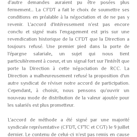
d'autre demandes auraient pu être posées plus
fermement... La CFDT a fait le choix de soumettre ses
conditions en préalable à la négociation et de ne pas y
revenir. L'accord d'intéressement n'est pas encore
conclu et signé mais l'engagement est pris sur une
revendication historique de la CFDT que la Direction a
toujours refusé. Une premier pied dans la porte de
l'épargne salariale, un sujet qui nous tient
particulièrement à coeur, et un signal fort sur l'intérêt que
porte la Direction à cette négociation de RCC. La
Direction a malheureusement refusé la proposition d'un
autre syndicat de réviser notre accord de participation.
Cependant, à choisir, nous pensons qu'ouvrir un
nouveau mode de distribution de la valeur ajoutée pour
les salariés est plus prometteur.
L'accord de méthode a été signé par une majorité
syndicale représentative (CFDT, CFTC et CGT) le 9 juillet
dernier. Le contenu de celui-ci n'est pas remis en cause