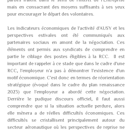
mais en consacrant des moyens suffisants à ses yeux
pour encourager le départ des volontaires.
Les indicateurs économiques de l'activité d'AUSY et les
perspectives estivales ont été communiqués aux
partenaires sociaux en amont de la négociation. Ces
éléments ont permis aux syndicats de comprendre en
partie le ciblage des postes éligibles à la RCC. Il est
important de rappeler à ce stade que dans le cadre d'une
RCC, l'employeur n'a pas à démontrer l'existence d'un
motif économique. C'est donc en termes de réorientation
stratégique (évoqué dans le cadre du plan renaissance
2023) que l'employeur a abordé cette négociation.
Derrière le pudique discours officiel, il faut aussi
comprendre que si la situation actuelle perdure, alors
elle mènera a de réelles difficultés économiques. Ces
difficultés se cristallisent principalement autour du
secteur aéronautique où les perspectives de reprise ne