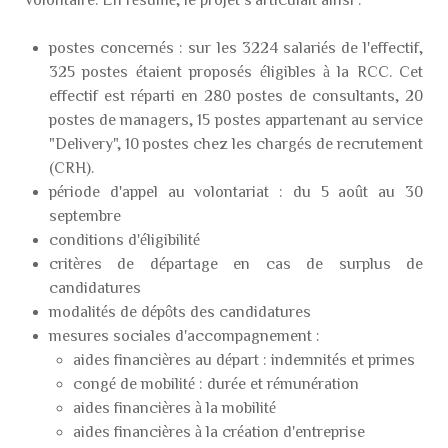
postes concernés : sur les 3224 salariés de l'effectif,
325 postes étaient proposés éligibles à la RCC. Cet
effectif est réparti en 280 postes de consultants, 20
postes de managers, 15 postes appartenant au service
"Delivery", 10 postes chez les chargés de recrutement
(CRH).
période d'appel au volontariat : du 5 août au 30
septembre
conditions d'éligibilité
critères de départage en cas de surplus de
candidatures
modalités de dépôts des candidatures
mesures sociales d'accompagnement :
aides financières au départ : indemnités et primes
congé de mobilité : durée et rémunération
aides financières à la mobilité
aides financières à la création d'entreprise