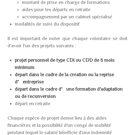
montant de prise en charge de formations
aides pour les départs en retraite
accompagnement par un cabinet spécialisé
modalités de suivi du dispositif
Il est important de noter que chaque volontaire se doit
d'avoir l'un des projets suivants :
projet personnel de type CDI ou CDD de 6 mois
minimum
départ dans le cadre de la création ou la reprise
d’entreprise
départ dans le cadre d’une formation d'adaptation
ou de reconversion
départ en retraite
Chaque espèce de projet donne lieu à des aides
financières et la possibilité d'un congé de mobilité
pendant lequel le salarié bénéficie d'une indemnité