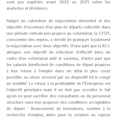
sont pas espérées avant 2022 ou 2023 selon les
analystes et décideurs.
Malgré un calendrier de négociation démentiel et des
objectifs d'ouverture d'un plan de départs collectifs dans
une période estivale peu propice au volontariat, la CFDT,
consciente des enjeux, a décidé de pratiquer loyalement
la négociation avec deux objectifs. D'une part que la RCC
atteigne son objectif de réduction d'effectif dans un
cadre d'un volontariat aidé et soutenu, d'autre part que
les salariés bénéficient de conditions de départ propices
à leur retour à l'emploi dans un délai le plus court
possible, ou sinon sécurisé par un dispositif tel le congé
de mobilité. Le retour à la profitabilité de l'Entreprise est
l'objectif prioritaire mais il ne doit pas occulter le fait
qu'on ne peut sacrifier des consultants ou du personnel
structure sans leur proposer des conditions acceptables
de départ : financement de formations, soutien à la
recherche d'emploi, aides pour la création ou reprise