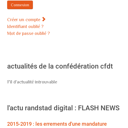
Connexion
Créer un compte
Identifiant oublié ?
Mot de passe oublié ?
actualités de la confédération cfdt
Fil d'actualité introuvable
l'actu randstad digital : FLASH NEWS
2015-2019 : les errements d'une mandature