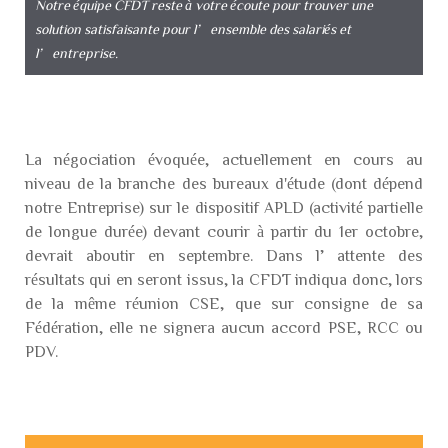
Notre équipe CFDT reste à votre écoute pour trouver une
solution satisfaisante pour l’ensemble des salariés et
l’entreprise.
La négociation évoquée, actuellement en cours au
niveau de la branche des bureaux d'étude (dont dépend
notre Entreprise) sur le dispositif APLD (activité partielle
de longue durée) devant courir à partir du 1er octobre,
devrait aboutir en septembre. Dans l’attente des
résultats qui en seront issus, la CFDT indiqua donc, lors
de la même réunion CSE, que sur consigne de sa
Fédération, elle ne signera aucun accord PSE, RCC ou
PDV.