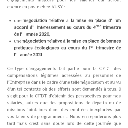
encore en poste chez AUSY :
une
négociation relative à la mise en place d’un
ème
accord d’intéressement au cours du 4
trimestre
de l’année 2020
,
une
négociation relative à la mise en place de bonnes
er
pratiques écologiques au cours du 1
trimestre de
l’année 2021
.
Ce type d'engagements fait partie pour la CFDT des
compensations légitimes adressées au personnel de
l'Entreprise dans le cadre d'une telle négociation et au vu
d'un tel contexte où des efforts sont demandés à tous. Il
s'agit pour la CFDT d'obtenir des perspectives pour nos
salariés, autres que des propositions de départs ou de
missions lointaines dans des contrées inexplorées par
vos talents de programmeur ... Nous en reparlerons plus
tard mais c'est sans doute lors de cette journée que