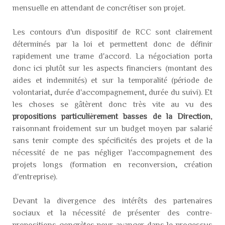
mensuelle en attendant de concrétiser son projet.
Les contours d'un dispositif de RCC sont clairement
déterminés par la loi et permettent donc de définir
rapidement une trame d'accord. La négociation porta
donc ici plutôt sur les aspects financiers (montant des
aides et indemnités) et sur la temporalité (période de
volontariat, durée d'accompagnement, durée du suivi). Et
les choses se gâtèrent donc très vite au vu des
propositions particulièrement basses de la Direction
,
raisonnant froidement sur un budget moyen par salarié
sans tenir compte des spécificités des projets et de la
nécessité de ne pas négliger l'accompagnement des
projets longs (formation en reconversion, création
d'entreprise).
Devant la divergence des intérêts des partenaires
sociaux et la nécessité de présenter des contre-
propositions concrètes pour avancer dans le processus