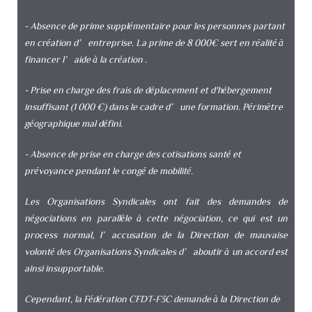
- Absence de prime supplémentaire pour les personnes partant
en création d’entreprise. La prime de 8 000€ sert en réalité à
financer l’aide à la création .
-
Prise en charge des frais de déplacement et d'hébergement
insuffisant (1 000 €) dans le cadre d’une formation. Périmètre
géographique mal défini.
- Absence de prise en charge des cotisations santé et
prévoyance pendant le congé de mobilité.
Les Organisations Syndicales ont fait des demandes de
négociations en parallèle à cette négociation, ce qui est un
process normal, l’accusation de la Direction de mauvaise
volonté des Organisations Syndicales d’aboutir à un accord est
ainsi insupportable.
Cependant, la Fédération CFDT-F3C demande à la Direction de