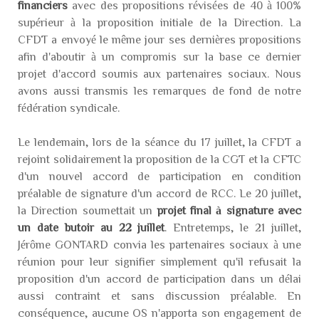
financiers
avec des propositions révisées de 40 à 100%
supérieur à la proposition initiale de la Direction. La
CFDT a envoyé le même jour ses dernières propositions
afin d'aboutir à un compromis sur la base ce dernier
projet d'accord soumis aux partenaires sociaux. Nous
avons aussi transmis les remarques de fond de notre
fédération syndicale.
Le lendemain, lors de la séance du 17 juillet, la CFDT a
rejoint solidairement la proposition de la CGT et la CFTC
d'un nouvel accord de participation en condition
préalable de signature d'un accord de RCC. Le 20 juillet,
la Direction soumettait un
projet final à signature avec
un date butoir au 22 juillet
. Entretemps, le 21 juillet,
Jérôme GONTARD convia les partenaires sociaux à une
réunion pour leur signifier simplement qu'il refusait la
proposition d'un accord de participation dans un délai
aussi contraint et sans discussion préalable. En
conséquence, aucune OS n'apporta son engagement de