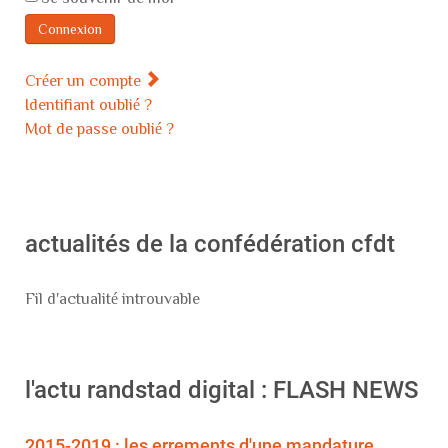
Connexion
Créer un compte
Identifiant oublié ?
Mot de passe oublié ?
actualités de la confédération cfdt
Fil d'actualité introuvable
l'actu randstad digital : FLASH NEWS
2015-2019 : les errements d'une mandature