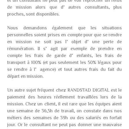
et un consultant ne peut pas se voir reprocher un refus
de mission alors que d’autres consultants, plus
proches, sont disponibles.
Nous demandons également que les situations
personnelles soient prises en compte pour que se rendre
en mission ne soit pas l’objet d’une perte de
rémunération. Il s’agit par exemple de prendre en
compte les frais de garde d’enfants, les frais de
transport à 100% (et pas seulement les 50% légaux pour
se rendre à l’agence) et tout autres frais du fait du
départ en mission.
Un autre sujet fréquent chez RANDSTAD DIGITAL est le
paiement des heures réellement travaillées lors de la
mission. Chez un client, il est rare que les équipes aient
une semaine de 36,5h de travail, on constate dans nos
métiers des semaines de 39h ou des salariés en forfait
jour. Or le consultant ne peut pas donner une mauvaise