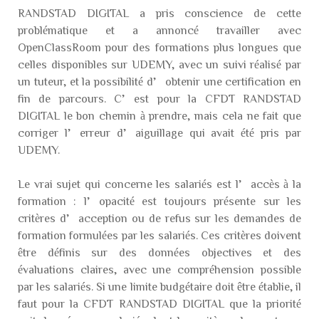
RANDSTAD DIGITAL a pris conscience de cette
problématique et a annoncé travailler avec
OpenClassRoom pour des formations plus longues que
celles disponibles sur UDEMY, avec un suivi réalisé par
un tuteur, et la possibilité d’obtenir une certification en
fin de parcours. C’est pour la CFDT RANDSTAD
DIGITAL le bon chemin à prendre, mais cela ne fait que
corriger l’erreur d’aiguillage qui avait été pris par
UDEMY.
Le vrai sujet qui concerne les salariés est l’accès à la
formation : l’opacité est toujours présente sur les
critères d’acception ou de refus sur les demandes de
formation formulées par les salariés. Ces critères doivent
être définis sur des données objectives et des
évaluations claires, avec une compréhension possible
par les salariés. Si une limite budgétaire doit être établie, il
faut pour la CFDT RANDSTAD DIGITAL que la priorité