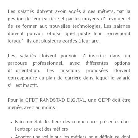
Les salariés doivent avoir accès à ces métiers, par la
gestion de leur carrière et par les moyens d’évoluer et
de se former aux nouvelles technologies. Les salariés
doivent pouvoir choisir quel poste leur correspond
lorsqu’ils ont plusieurs cordes à leur arc.
Les salariés doivent pouvoir s’inscrire dans un
parcours professionnel, avec différentes options
d’orientation. Les missions proposées doivent
correspondre au plan de carrière dans lequel le salarié
s’est inscrit.
Pour la CFDT RANDSTAD DIGITAL, une GEPP doit être
menée, avec au moins :
Faire un état des lieux des compétences présentes dans
l’entreprise et des métiers
Adopter une veille sur les métiers pour définir
ce dont