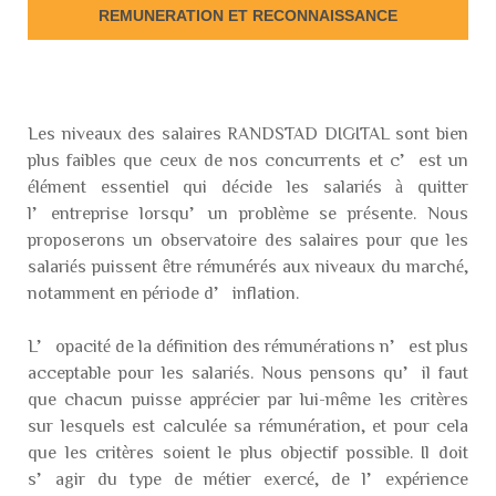
REMUNERATION ET RECONNAISSANCE
Les niveaux des salaires RANDSTAD DIGITAL sont bien
plus faibles que ceux de nos concurrents et c’est un
élément essentiel qui décide les salariés à quitter
l’entreprise lorsqu’un problème se présente. Nous
proposerons un observatoire des salaires pour que les
salariés puissent être rémunérés aux niveaux du marché,
notamment en période d’inflation.
L’opacité de la définition des rémunérations n’est plus
acceptable pour les salariés. Nous pensons qu’il faut
que chacun puisse apprécier par lui-même les critères
sur lesquels est calculée sa rémunération, et pour cela
que les critères soient le plus objectif possible. Il doit
s’agir du type de métier exercé, de l’expérience