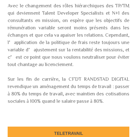
Avec le changement des rôles hiérarchiques des TP/TM
qui deviennent Talent Developer Specialists et N+1 des
consultants en mission, on espère que les objectifs de
rémunération variable seront moins présents dans les
échanges et que cela va apaiser les relations. Cependant,
l’application de la politique de frais reste toujours une
variable d’ajustement sur la rentabilité des missions, et
c’est ce point que nous voulons neutraliser pour éviter
tout chantage au licenciement.
Sur les fin de carrière, la CFDT RANDSTAD DIGITAL
revendique un aménagement du temps de travail : passer
à 80% du temps de travail, avec maintien des cotisations
sociales à 100% quand le salaire passe à 80%.
TELETRAVAIL