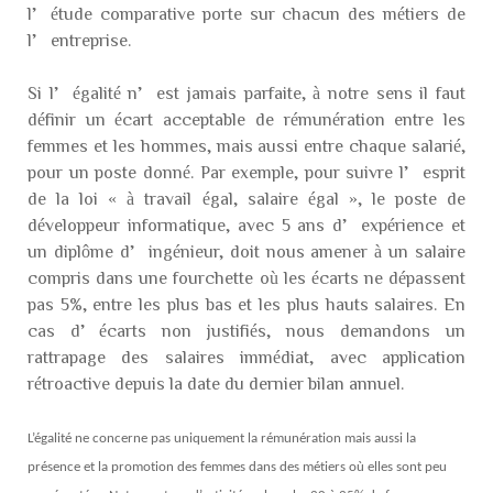
l’étude comparative porte sur chacun des métiers de
l’entreprise.
Si l’égalité n’est jamais parfaite, à notre sens il faut
définir un écart acceptable de rémunération entre les
femmes et les hommes, mais aussi entre chaque salarié,
pour un poste donné. Par exemple, pour suivre l’esprit
de la loi « à travail égal, salaire égal », le poste de
développeur informatique, avec 5 ans d’expérience et
un diplôme d’ingénieur, doit nous amener à un salaire
compris dans une fourchette où les écarts ne dépassent
pas 5%, entre les plus bas et les plus hauts salaires. En
cas d’écarts non justifiés, nous demandons un
rattrapage des salaires immédiat, avec application
rétroactive depuis la date du dernier bilan annuel.
L’égalité ne concerne pas uniquement la rémunération mais aussi la
présence et la promotion des femmes dans des métiers où elles sont peu