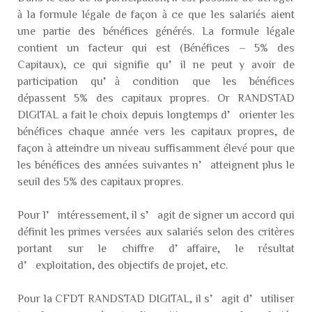
à la formule légale de façon à ce que les salariés aient
une partie des bénéfices générés. La formule légale
contient un facteur qui est (Bénéfices – 5% des
Capitaux), ce qui signifie qu’il ne peut y avoir de
participation qu’à condition que les bénéfices
dépassent 5% des capitaux propres. Or RANDSTAD
DIGITAL a fait le choix depuis longtemps d’orienter les
bénéfices chaque année vers les capitaux propres, de
façon à atteindre un niveau suffisamment élevé pour que
les bénéfices des années suivantes n’atteignent plus le
seuil des 5% des capitaux propres.
Pour l’intéressement, il s’agit de signer un accord qui
définit les primes versées aux salariés selon des critères
portant sur le chiffre d’affaire, le résultat
d’exploitation, des objectifs de projet, etc.
Pour la CFDT RANDSTAD DIGITAL, il s’agit d’utiliser