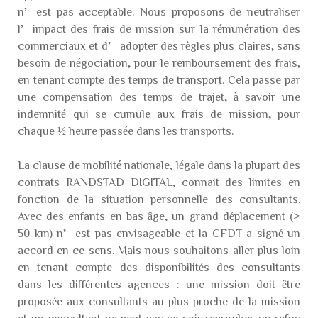
n’est pas acceptable. Nous proposons de neutraliser
l’impact des frais de mission sur la rémunération des
commerciaux et d’adopter des règles plus claires, sans
besoin de négociation, pour le remboursement des frais,
en tenant compte des temps de transport. Cela passe par
une compensation des temps de trajet, à savoir une
indemnité qui se cumule aux frais de mission, pour
chaque ½ heure passée dans les transports.
La clause de mobilité nationale, légale dans la plupart des
contrats RANDSTAD DIGITAL, connait des limites en
fonction de la situation personnelle des consultants.
Avec des enfants en bas âge, un grand déplacement (>
50 km) n’est pas envisageable et la CFDT a signé un
accord en ce sens. Mais nous souhaitons aller plus loin
en tenant compte des disponibilités des consultants
dans les différentes agences : une mission doit être
proposée aux consultants au plus proche de la mission