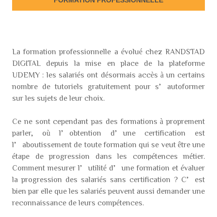
La formation professionnelle a évolué chez RANDSTAD
DIGITAL depuis la mise en place de la plateforme
UDEMY : les salariés ont désormais accès à un certains
nombre de tutoriels gratuitement pour s’autoformer
sur les sujets de leur choix.
Ce ne sont cependant pas des formations à proprement
parler, où l’obtention d’une certification est
l’aboutissement de toute formation qui se veut être une
étape de progression dans les compétences métier.
Comment mesurer l’utilité d’une formation et évaluer
la progression des salariés sans certification ? C’est
bien par elle que les salariés peuvent aussi demander une
reconnaissance de leurs compétences.