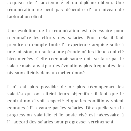
acquise, de l’ancienneté et du diplôme obtenu. Une
rémunération ne peut pas dépendre d’un niveau de
facturation client.
Une évolution de la rémunération est nécessaire pour
reconnaître les efforts des salariés. Pour cela, il faut
prendre en compte toute l’expérience acquise suite à
une mission, ou suite à une période où les tâches ont été
bien menées. Cette reconnaissance doit se faire par le
salaire mais aussi par des évolutions plus fréquentes des
niveaux atteints dans un métier donné.
Il n’est plus possible de ne plus récompenser les
salariés qui ont atteint leurs objectifs : il faut que le
contrat moral soit respecté et que les conditions soient
connues à l’avance par les salariés. Dire quelle sera la
progression salariale et le poste visé est nécessaire à
l’accord des salariés pour progresser sereinement.