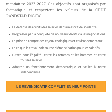
mandature 2023-2027. Ces objectifs sont organisés par
thématique et respectent les valeurs de la CFDT
RANDSTAD DIGITAL :
La défense des droits des salariés dans un esprit de solidarité
Progresser par la conquête de nouveaux droits via les négociations
La prise en compte des enjeux écologiques et environnementaux
Faire que le travail soit source d’émancipation pour les salariés
Lutter pour l’égalité, entre les femmes et les hommes et entre
tous les salariés
Adopter un fonctionnement démocratique et veiller à notre
indépendance
LE REVENDICATIF COMPLET EN NEUF POINTS