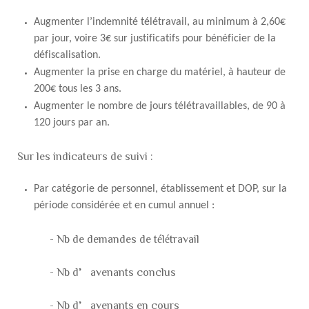
Augmenter l’indemnité télétravail, au minimum à 2,60€
par jour, voire 3€ sur justificatifs pour bénéficier de la
défiscalisation.
Augmenter la prise en charge du matériel, à hauteur de
200€ tous les 3 ans.
Augmenter le nombre de jours télétravaillables, de 90 à
120 jours par an.
Sur les indicateurs de suivi :
Par catégorie de personnel, établissement et DOP, sur la
période considérée et en cumul annuel :
- Nb de demandes de télétravail
- Nb d’avenants conclus
- Nb d’avenants en cours