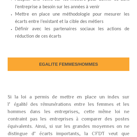
l’entreprise a besoin sur les années à venir
Mettre en place une méthodologie pour mesurer les
écarts entre l’existant et la cible des métiers
Définir avec les partenaires sociaux les actions de
réduction de ces écarts
EGALITE FEMMES/HOMMES
Si la loi a permis de mettre en place un index sur
l’égalité des rémunérations entre les femmes et les
hommes dans les entreprises, cette même loi ne
contraint pas les entreprises à comparer des postes
équivalents. Ainsi, si sur les grandes moyennes on ne
distingue d’écarts importants, la CFDT veut que