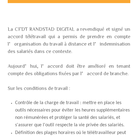
La CFDT RANDSTAD DIGITAL a revendiqué et signé un
accord télétravail qui a permis de prendre en compte
l’organisation du travail à distance et l’indemnisation
des salariés dans ce contexte.
Aujourd’hui, l’accord doit être amélioré en tenant
compte des obligations fixées par l’accord de branche.
Sur les conditions de travail :
Contrôle de la charge de travail : mettre en place les
outils nécessaires pour éviter les heures supplémentaires
non rémunérées et protéger la santé des salariés, et
s'assurer que l'outil respecte la vie privée des salariés.
Définition des plages horaires où le télétravailleur peut