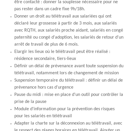
être contacté : donner la souplesse nécessaire pour ne
pas rester dans un cadre fixe 9h/18h.
Donner un droit au télétravail aux salariées qui ont
déclaré leur grossesse à partir de 3 mois, aux salariés
avec RQTH, aux salariés proche aidant, salariés en congé
paternité ou congé d'adoption, les salariés de retour d'un
arrêt de travail de plus de 6 mois.
Elargir les lieux où le télétravail peut être réalisé :
résidence secondaire, tiers-lieux
Définir un délai de prévenance avant toute suspension du
télétravail, notamment lors de changement de mission
Suspension temporaire du télétravail : définir un délai de
prévenance hors cas d'urgence
Pause du midi : mise en place d'un outil pour contrôler la
prise de la pause
Module d'information pour la prévention des risques
pour les salariés en télétravail
Adapter la charte sur la déconnexion au télétravail, avec
le respect des plages horaires en télétravail. Ajouter un