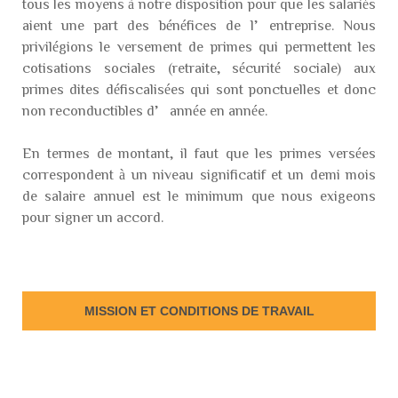
tous les moyens à notre disposition pour que les salariés
aient une part des bénéfices de l’entreprise. Nous
privilégions le versement de primes qui permettent les
cotisations sociales (retraite, sécurité sociale) aux
primes dites défiscalisées qui sont ponctuelles et donc
non reconductibles d’année en année.
En termes de montant, il faut que les primes versées
correspondent à un niveau significatif et un demi mois
de salaire annuel est le minimum que nous exigeons
pour signer un accord.
MISSION ET CONDITIONS DE TRAVAIL