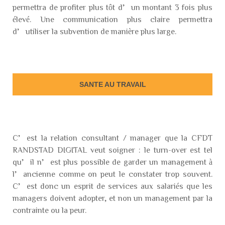
permettra de profiter plus tôt d’un montant 3 fois plus
élevé. Une communication plus claire permettra
d’utiliser la subvention de manière plus large.
SANTE AU TRAVAIL
C’est la relation consultant / manager que la CFDT
RANDSTAD DIGITAL veut soigner : le turn-over est tel
qu’il n’est plus possible de garder un management à
l’ancienne comme on peut le constater trop souvent.
C’est donc un esprit de services aux salariés que les
managers doivent adopter, et non un management par la
contrainte ou la peur.