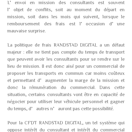
L’envoi en mission des consultants est souvent
l’objet de conflits, soit au moment du départ en
mission, soit dans les mois qui suivent, lorsque le
remboursement des frais est l’occasion d’une
mauvaise surprise.
La politique de frais RANDSTAD DIGITAL a un défaut
majeur : elle ne tient pas compte du temps de transport
que peuvent avoir les consultants pour se rendre sur le
lieu de mission. Il est donc aisé pour un commercial de
proposer les transports en commun car moins coûteux
et permettant d’augmenter la marge de la mission et
donc la rémunération du commercial. Dans cette
situation, certains consultants vont être en capacité de
négocier pour utiliser leur véhicule personnel et gagner
du temps, d’autres n’auront pas cette possibilité.
Pour la CFDT RANDSTAD DIGITAL, un tel système qui
oppose intérêt du consultant et intérêt du commercial