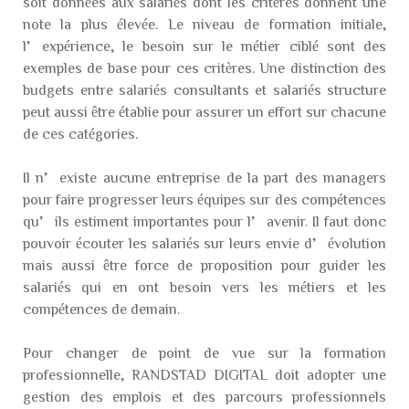
soit données aux salariés dont les critères donnent une
note la plus élevée. Le niveau de formation initiale,
l’expérience, le besoin sur le métier ciblé sont des
exemples de base pour ces critères. Une distinction des
budgets entre salariés consultants et salariés structure
peut aussi être établie pour assurer un effort sur chacune
de ces catégories.
Il n’existe aucune entreprise de la part des managers
pour faire progresser leurs équipes sur des compétences
qu’ils estiment importantes pour l’avenir. Il faut donc
pouvoir écouter les salariés sur leurs envie d’évolution
mais aussi être force de proposition pour guider les
salariés qui en ont besoin vers les métiers et les
compétences de demain.
Pour changer de point de vue sur la formation
professionnelle, RANDSTAD DIGITAL doit adopter une
gestion des emplois et des parcours professionnels