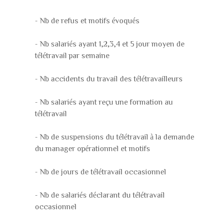
- Nb de refus et motifs évoqués
- Nb salariés ayant 1,2,3,4 et 5 jour moyen de
télétravail par semaine
- Nb accidents du travail des télétravailleurs
- Nb salariés ayant reçu une formation au
télétravail
- Nb de suspensions du télétravail à la demande
du manager opérationnel et motifs
- Nb de jours de télétravail occasionnel
- Nb de salariés déclarant du télétravail
occasionnel