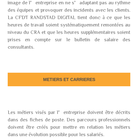
image de l’entreprise en ne s’adaptant pas au rythme
des équipes et provoquer des incidents avec les clients.
La CFDT RANDSTAD DIGITAL tient donc à ce que les
heures de travail soient systématiquement remontées au
niveau du CRA et que les heures supplémentaires soient
prises en compte sur le bulletin de salaire des
consultants.
METIERS ET CARRIERES
Les métiers visés par l’entreprise doivent être décrits
dans des fiches de poste. Des parcours professionnels
doivent être créés pour mettre en relation les métiers
dans une évolution possible pour les salariés.