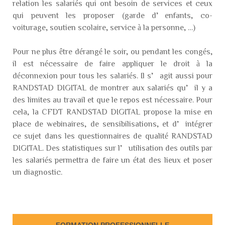
relation les salariés qui ont besoin de services et ceux
qui peuvent les proposer (garde d’enfants, co-
voiturage, soutien scolaire, service à la personne, …)
Pour ne plus être dérangé le soir, ou pendant les congés,
il est nécessaire de faire appliquer le droit à la
déconnexion pour tous les salariés. Il s’agit aussi pour
RANDSTAD DIGITAL de montrer aux salariés qu’il y a
des limites au travail et que le repos est nécessaire. Pour
cela, la CFDT RANDSTAD DIGITAL propose la mise en
place de webinaires, de sensibilisations, et d’intégrer
ce sujet dans les questionnaires de qualité RANDSTAD
DIGITAL. Des statistiques sur l’utilisation des outils par
les salariés permettra de faire un état des lieux et poser
un diagnostic.
FORMATION PROFESSIONNELLE