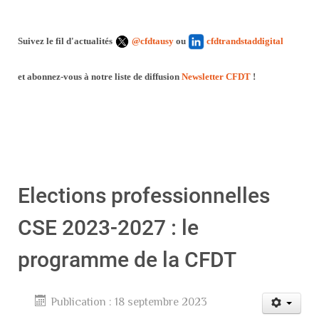
Suivez le fil d'actualités
@cfdtausy
ou
cfdtrandstaddigital
et abonnez-vous à notre liste de diffusion
Newsletter CFDT
!
Elections professionnelles
CSE 2023-2027 : le
programme de la CFDT
Publication : 18 septembre 2023