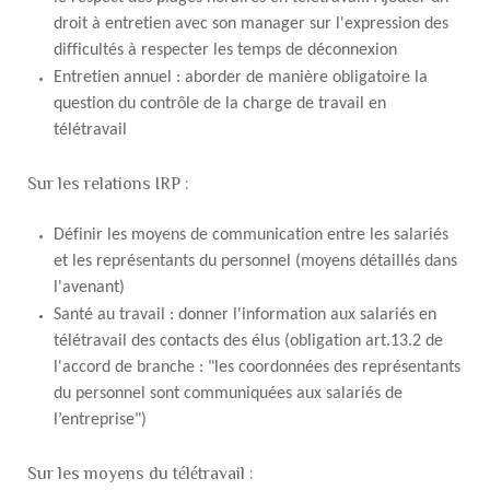
droit à entretien avec son manager sur l'expression des
difficultés à respecter les temps de déconnexion
Entretien annuel : aborder de manière obligatoire la
question du contrôle de la charge de travail en
télétravail
Sur les relations IRP :
Définir les moyens de communication entre les salariés
et les représentants du personnel (moyens détaillés dans
l'avenant)
Santé au travail : donner l'information aux salariés en
télétravail des contacts des élus (obligation art.13.2 de
l'accord de branche : "les coordonnées des représentants
du personnel sont communiquées aux salariés de
l’entreprise")
Sur les moyens du télétravail :