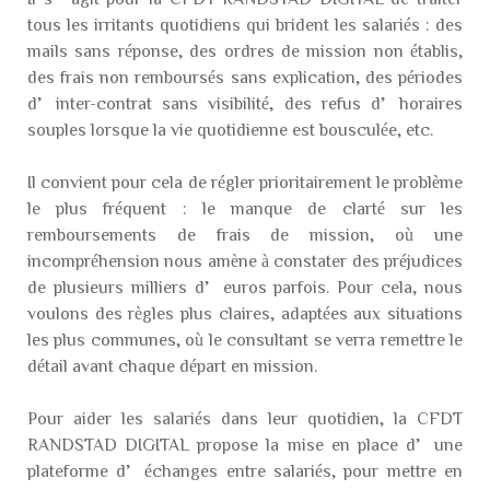
tous les irritants quotidiens qui brident les salariés : des
mails sans réponse, des ordres de mission non établis,
des frais non remboursés sans explication, des périodes
d’inter-contrat sans visibilité, des refus d’horaires
souples lorsque la vie quotidienne est bousculée, etc.
Il convient pour cela de régler prioritairement le problème
le plus fréquent : le manque de clarté sur les
remboursements de frais de mission, où une
incompréhension nous amène à constater des préjudices
de plusieurs milliers d’euros parfois. Pour cela, nous
voulons des règles plus claires, adaptées aux situations
les plus communes, où le consultant se verra remettre le
détail avant chaque départ en mission.
Pour aider les salariés dans leur quotidien, la CFDT
RANDSTAD DIGITAL propose la mise en place d’une
plateforme d’échanges entre salariés, pour mettre en