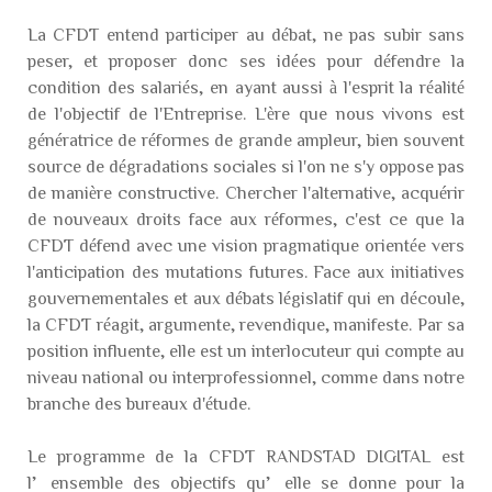
La CFDT entend participer au débat, ne pas subir sans
peser, et proposer donc ses idées pour défendre la
condition des salariés, en ayant aussi à l'esprit la réalité
de l'objectif de l'Entreprise. L'ère que nous vivons est
génératrice de réformes de grande ampleur, bien souvent
source de dégradations sociales si l'on ne s'y oppose pas
de manière constructive. Chercher l'alternative, acquérir
de nouveaux droits face aux réformes, c'est ce que la
CFDT défend avec une vision pragmatique orientée vers
l'anticipation des mutations futures. Face aux initiatives
gouvernementales et aux débats législatif qui en découle,
la CFDT réagit, argumente, revendique, manifeste. Par sa
position influente, elle est un interlocuteur qui compte au
niveau national ou interprofessionnel, comme dans notre
branche des bureaux d'étude.
Le programme de la CFDT RANDSTAD DIGITAL est
l’ensemble des objectifs qu’elle se donne pour la