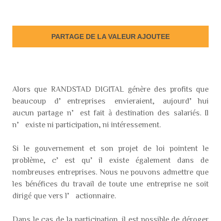
PARTAGE DE LA VALEUR AJOUTEE
Alors que RANDSTAD DIGITAL génère des profits que
beaucoup d’entreprises envieraient, aujourd’hui
aucun partage n’est fait à destination des salariés. Il
n’existe ni participation, ni intéressement.
Si le gouvernement et son projet de loi pointent le
problème, c’est qu’il existe également dans de
nombreuses entreprises. Nous ne pouvons admettre que
les bénéfices du travail de toute une entreprise ne soit
dirigé que vers l’actionnaire.
Dans le cas de la participation, il est possible de déroger