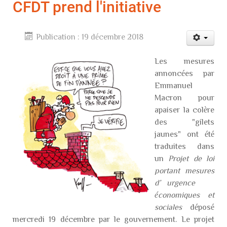
CFDT prend l'initiative
Publication : 19 décembre 2018
Les mesures
annoncées par
Emmanuel
Macron pour
apaiser la colère
des "gilets
jaunes" ont été
traduites dans
un
Projet de loi
portant mesures
d’urgence
économiques et
sociales
déposé
mercredi 19 décembre par le gouvernement. Le projet