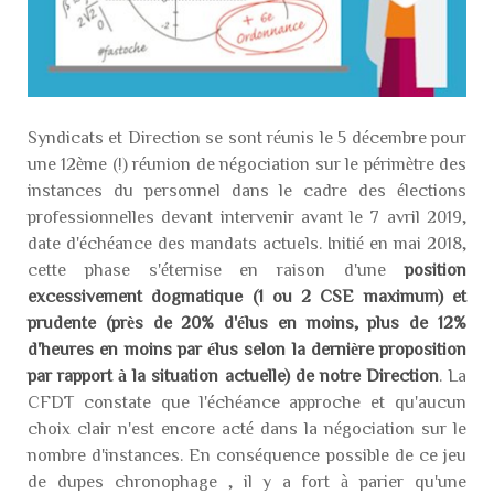
Syndicats et Direction se sont réunis le 5 décembre pour
une 12ème (!) réunion de négociation sur le périmètre des
instances du personnel dans le cadre des élections
professionnelles devant intervenir avant le 7 avril 2019,
date d'échéance des mandats actuels. Initié en mai 2018,
cette phase s'éternise en raison d'une
position
excessivement dogmatique (1 ou 2 CSE maximum) et
prudente (près de 20% d'élus en moins, plus de 12%
d'heures en moins par élus selon la dernière proposition
par rapport à la situation actuelle) de notre Direction
. La
CFDT constate que l'échéance approche et qu'aucun
choix clair n'est encore acté dans la négociation sur le
nombre d'instances. En conséquence possible de ce jeu
de dupes chronophage , il y a fort à parier qu'une