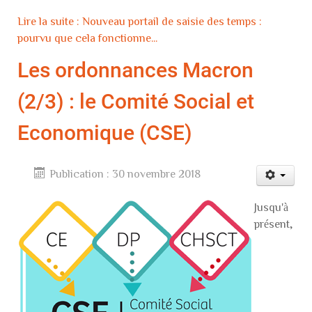
Lire la suite : Nouveau portail de saisie des temps :
pourvu que cela fonctionne...
Les ordonnances Macron
(2/3) : le Comité Social et
Economique (CSE)
Publication : 30 novembre 2018
Jusqu'à
présent,