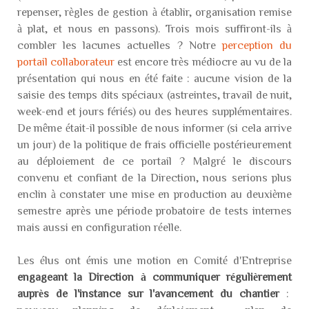
repenser, règles de gestion à établir, organisation remise
à plat, et nous en passons). Trois mois suffiront-ils à
combler les lacunes actuelles ? Notre
perception du
portail collaborateur
est encore très médiocre au vu de la
présentation qui nous en été faite : aucune vision de la
saisie des temps dits spéciaux (astreintes, travail de nuit,
week-end et jours fériés) ou des heures supplémentaires.
De même était-il possible de nous informer (si cela arrive
un jour) de la politique de frais officielle postérieurement
au déploiement de ce portail ? Malgré le discours
convenu et confiant de la Direction, nous serions plus
enclin à constater une mise en production au deuxième
semestre après une période probatoire de tests internes
mais aussi en configuration réelle.
Les élus ont émis une motion en Comité d'Entreprise
engageant la Direction à communiquer régulièrement
auprès de l'instance sur l'avancement du chantier
: