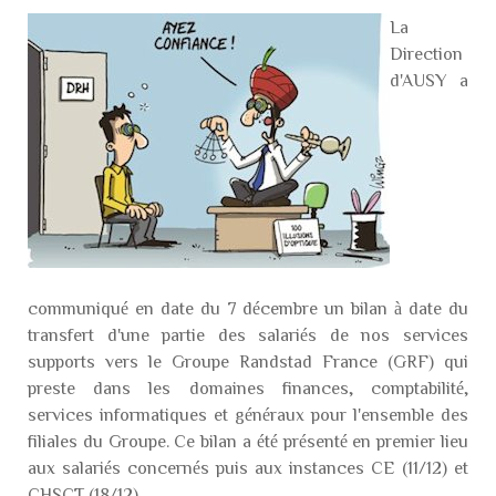
La
Direction
d'AUSY a
communiqué en date du 7 décembre un bilan à date du
transfert d'une partie des salariés de nos services
supports vers le Groupe Randstad France (GRF) qui
preste dans les domaines finances, comptabilité,
services informatiques et généraux pour l'ensemble des
filiales du Groupe. Ce bilan a été présenté en premier lieu
aux salariés concernés puis aux instances CE (11/12) et
CHSCT (18/12).