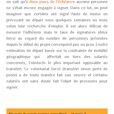
on sait qu'à
deux jours de l'échéance
aucune personne
ne s'était encore engagée à signer. Dans ce lot, on peut
imaginer que certains ont signé faute de mieux en
prévoyant un départ sous quelques semaines ou mois
selon leur recherche d'emploi. Il est alors délicat de
mesurer l'adhésion mais le taux de signatures (deux
tiers) au regard du nombre de personnes présentes
depuis le début du projet correspond peu ou prou à notre
estimation de départ basée sur la contrainte de mobilité
géographique qui affectait un tiers des salariés
concernés, l'obstacle le plus important opposable au
transfert. Le volontariat forcé (transfert sinon perte de
poste) a de toute manière fait son oeuvre et certains
salariés ont sans doute fait l'objet de pressions pour
signer.