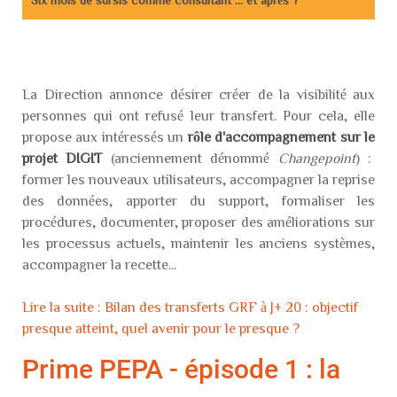
Six mois de sursis comme consultant ... et après ?
La Direction annonce désirer créer de la visibilité aux
personnes qui ont refusé leur transfert. Pour cela, elle
propose aux intéressés un
rôle d'accompagnement sur le
projet DIGIT
(anciennement dénommé
Changepoint
) :
former les nouveaux utilisateurs, accompagner la reprise
des données, apporter du support, formaliser les
procédures, documenter, proposer des améliorations sur
les processus actuels, maintenir les anciens systèmes,
accompagner la recette...
Lire la suite : Bilan des transferts GRF à J+ 20 : objectif
presque atteint, quel avenir pour le presque ?
Prime PEPA - épisode 1 : la