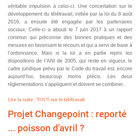
véritable impulsion à celui-ci. Une concertation sur le
développement du télétravail, initiée par la loi du 8 août
2016, a ensuite été engagée par les partenaires
sociaux. Celle-ci a abouti le 7 juin 2017 à un rapport
commun qui préconise des bonnes pratiques et des
mesures en favorisant le recours et qui a servi de base à
l’ordonnance. Mais si la loi a en partie repris les
dispositions de l’ANI de 2005, qui reste en vigueur, le
cadre juridique prévu par le Code du travail est, encore
aujourd’hui, beaucoup moins précis. Les deux
réglementations s'appliquent et doivent se combiner. .
Lire la suite : TOUT sur le télétravail
Projet Changepoint : reporté
... poisson d'avril ?