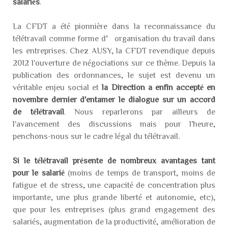
salariés
.
La CFDT a été pionnière dans la reconnaissance du
télétravail comme forme d’organisation du travail dans
les entreprises. Chez AUSY, la CFDT revendique depuis
2012 l'ouverture de négociations sur ce thème. Depuis la
publication des ordonnances, le sujet est devenu un
véritable enjeu social et
la Direction a enfin accepté en
novembre dernier d'entamer le dialogue sur un accord
de télétravail
. Nous reparlerons par ailleurs de
l'avancement des discussions mais pour l'heure,
penchons-nous sur le cadre légal du télétravail.
Si le télétravail présente de nombreux avantages tant
pour le salarié
(moins de temps de transport, moins de
fatigue et de stress, une capacité de concentration plus
importante, une plus grande liberté et autonomie, etc),
que pour les entreprises (plus grand engagement des
salariés, augmentation de la productivité, amélioration de