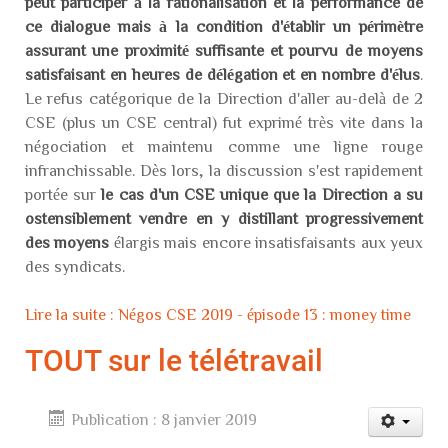
peut participer à la rationalisation et la performance de
ce dialogue mais à la condition d'établir un périmètre
assurant une proximité suffisante et pourvu de moyens
satisfaisant en heures de délégation et en nombre d'élus
.
Le refus catégorique de la Direction d'aller au-delà de 2
CSE (plus un CSE central) fut exprimé très vite dans la
négociation et maintenu comme une ligne rouge
infranchissable. Dès lors, la discussion s'est rapidement
portée sur
le cas d'un CSE unique que la Direction a su
ostensiblement vendre en y distillant progressivement
des moyens
élargis mais encore insatisfaisants aux yeux
des syndicats.
Lire la suite : Négos CSE 2019 - épisode 13 : money time
TOUT sur le télétravail
Publication : 8 janvier 2019