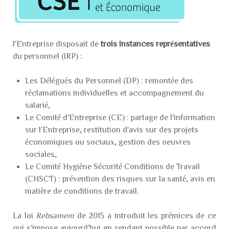
l'Entreprise disposait de
trois instances représentatives
du personnel (IRP) :
Les Délégués du Personnel (DP) : remontée des
réclamations individuelles et accompagnement du
salarié,
Le Comité d'Entreprise (CE) : partage de l'information
sur l'Entreprise, restitution d'avis sur des projets
économiques ou sociaux, gestion des oeuvres
sociales,
Le Comité Hygiène Sécurité Conditions de Travail
(CHSCT) : prévention des risques sur la santé, avis en
matière de conditions de travail.
La loi
Rebsamem
de 2015 a introduit les prémices de ce
qui s'impose aujourd'hui en rendant possible par accord