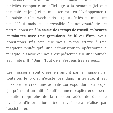
activités comporte un affichage à la semaine (tel que
présenté ce jour) et au mois (encore en développement).
La saisie sur les week-ends ou jours fériés est masquée
par défaut mais est accessible. La nouveauté de ce
portail consiste à
la saisie des temps de travail en heures
et minutes avec une granularité de 10 ou 15mn
. Nous
constatons très vite que nous avons affaire à une
maquette plutôt qu'à une démonstration opérationnelle
puisque la saisie qui nous est présentée sur une journée
est limité à 4h 40mn ! Tout cela n'est pas très sérieux...
Les missions sont crées en amont par le manager, si
toutefois le projet n'existe pas dans l'interface, il est
possible de créer une activité correspondant au projet
(en précisant un intitulé suffisamment explicite) qui sera
ensuite rapproché de la mission adéquate dans le
système d'informations (ce travail sera réalisé par
l'assistante).