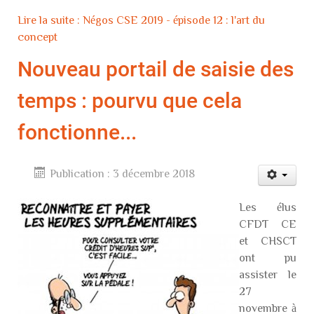
Lire la suite : Négos CSE 2019 - épisode 12 : l'art du
concept
Nouveau portail de saisie des
temps : pourvu que cela
fonctionne...
Publication : 3 décembre 2018
Les élus
CFDT CE
et CHSCT
ont pu
assister le
27
novembre à