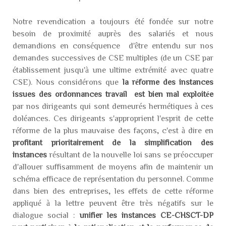
Notre revendication a toujours été fondée sur notre
besoin de proximité auprès des salariés et nous
demandions en conséquence d'être entendu sur nos
demandes successives de CSE multiples (de un CSE par
établissement jusqu'à une ultime extrémité avec quatre
CSE). Nous considérons que
la réforme des instances
issues des ordonnances travail est bien mal exploitée
par nos dirigeants qui sont demeurés hermétiques à ces
doléances. Ces dirigeants s'approprient l'esprit de cette
réforme de la plus mauvaise des façons, c'est à dire en
profitant prioritairement de la simplification des
instances
résultant de la nouvelle loi sans se préoccuper
d'allouer suffisamment de moyens afin de maintenir un
schéma efficace de représentation du personnel. Comme
dans bien des entreprises, les effets de cette réforme
appliqué à la lettre peuvent être très négatifs sur le
dialogue social :
unifier les instances CE-CHSCT-DP