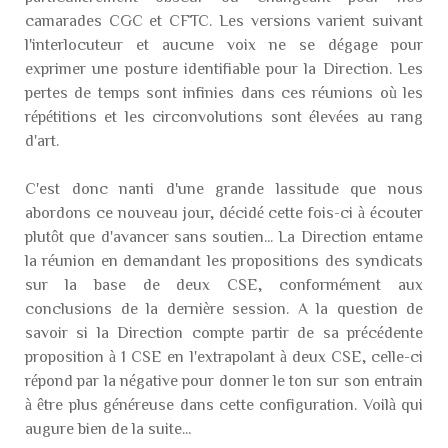
camarades CGC et CFTC. Les versions varient suivant
l'interlocuteur et aucune voix ne se dégage pour
exprimer une posture identifiable pour la Direction. Les
pertes de temps sont infinies dans ces réunions où les
répétitions et les circonvolutions sont élevées au rang
d'art.
C'est donc nanti d'une grande lassitude que nous
abordons ce nouveau jour, décidé cette fois-ci à écouter
plutôt que d'avancer sans soutien... La Direction entame
la réunion en demandant les propositions des syndicats
sur la base de deux CSE, conformément aux
conclusions de la dernière session. A la question de
savoir si la Direction compte partir de sa précédente
proposition à 1 CSE en l'extrapolant à deux CSE, celle-ci
répond par la négative pour donner le ton sur son entrain
à être plus généreuse dans cette configuration. Voilà qui
augure bien de la suite...