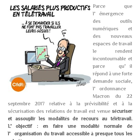
Parce que
l’émergence
des outils
numériques et
des nouveaux
espaces de travail
le rendent
incontournable et
parce qu’il
répond à une forte
demande sociale,
l’ordonnance
Macron du 22
septembre 2017 relative à la prévisibilité et à la
sécurisation des relations de travail est venue
sécuriser
et assouplir les modalités de recours au télétravail.
L’objectif : en faire une modalité normale de
l’organisation du travail accessible à presque tous les