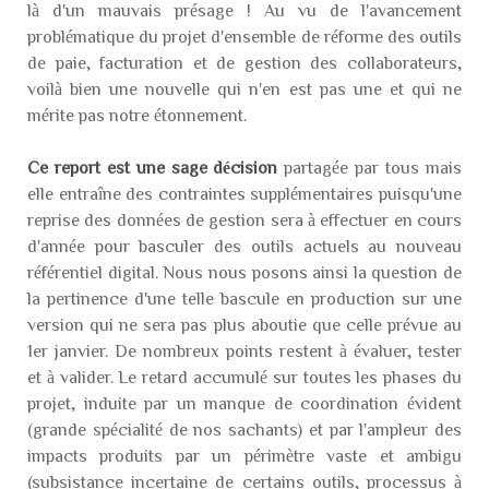
là d'un mauvais présage ! Au vu de l'avancement
problématique du projet d'ensemble de réforme des outils
de paie, facturation et de gestion des collaborateurs,
voilà bien une nouvelle qui n'en est pas une et qui ne
mérite pas notre étonnement.
Ce report est une sage décision
partagée par tous mais
elle entraîne des contraintes supplémentaires puisqu'une
reprise des données de gestion sera à effectuer en cours
d'année pour basculer des outils actuels au nouveau
référentiel digital. Nous nous posons ainsi la question de
la pertinence d'une telle bascule en production sur une
version qui ne sera pas plus aboutie que celle prévue au
1er janvier. De nombreux points restent à évaluer, tester
et à valider. Le retard accumulé sur toutes les phases du
projet, induite par un manque de coordination évident
(grande spécialité de nos sachants) et par l'ampleur des
impacts produits par un périmètre vaste et ambigu
(subsistance incertaine de certains outils, processus à