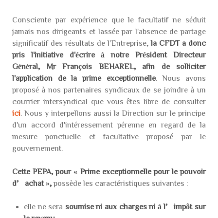
Consciente par expérience que le facultatif ne séduit
jamais nos dirigeants et lassée par l'absence de partage
significatif des résultats de l'Entreprise,
la CFDT a donc
pris l'initiative d'écrire à notre Président Directeur
Général, Mr François BEHAREL, afin de solliciter
l'application de la prime exceptionnelle
. Nous avons
proposé à nos partenaires syndicaux de se joindre à un
courrier intersyndical que vous êtes libre de consulter
ici
. Nous y interpellons aussi la Direction sur le principe
d'un accord d'intéressement pérenne en regard de la
mesure ponctuelle et facultative proposé par le
gouvernement.
Cette PEPA, pour « Prime exceptionnelle pour le pouvoir
d’achat »,
possède les caractéristiques suivantes :
elle ne sera
soumise ni aux charges ni à l’impôt sur