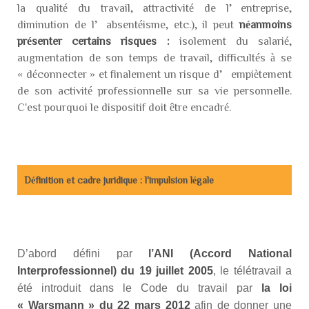
la qualité du travail, attractivité de l’entreprise,
diminution de l’absentéisme, etc.), il peut
néanmoins
présenter certains risques :
isolement du salarié,
augmentation de son temps de travail, difficultés à se
« déconnecter » et finalement un risque d’empiètement
de son activité professionnelle sur sa vie personnelle.
C'est pourquoi le dispositif doit être encadré.
Définition et cadre juridique : l'impulsion légale
D’abord défini par
l’ANI (Accord National
Interprofessionnel) du 19 juillet 2005
, le télétravail a
été introduit dans le Code du travail par
la loi
« Warsmann » du 22 mars 2012
afin de donner une