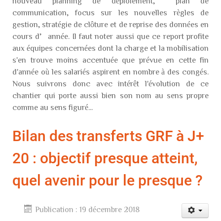
nouveau planning de déploiement, plan de
communication, focus sur les nouvelles règles de
gestion, stratégie de clôture et de reprise des données en
cours d’année. Il faut noter aussi que ce report profite
aux équipes concernées dont la charge et la mobilisation
s'en trouve moins accentuée que prévue en cette fin
d'année où les salariés aspirent en nombre à des congés.
Nous suivrons donc avec intérêt l'évolution de ce
chantier qui porte aussi bien son nom au sens propre
comme au sens figuré...
Bilan des transferts GRF à J+
20 : objectif presque atteint,
quel avenir pour le presque ?
Publication : 19 décembre 2018