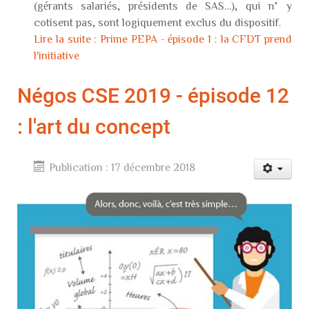
(gérants salariés, présidents de SAS…), qui n’y
cotisent pas, sont logiquement exclus du dispositif.
Lire la suite : Prime PEPA - épisode 1 : la CFDT prend
l'initiative
Négos CSE 2019 - épisode 12
: l'art du concept
Publication : 17 décembre 2018