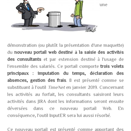
une
démonstration (ou plutôt la présentation d'une maquette)
du
nouveau portail web destiné à la saisie des activités
des consultants
et par extension destiné à l'usage de
l'ensemble des salariés. Ce portail comporte
trois volets
principaux : imputation du temps, déclaration des
absences, gestion des frais
. Il est présenté comme se
substituant à l'outil
TimeNet
en janvier 2019. Concernant
les activités au forfait, les consultants saisiront leurs
activités dans JIRA dont les informations seront ensuite
déversées dans ce nouveau portail Web. En
conséquence, l'outil InputER sera lui aussi résorbé.
Ce nouveau portail est présenté comme apportant des