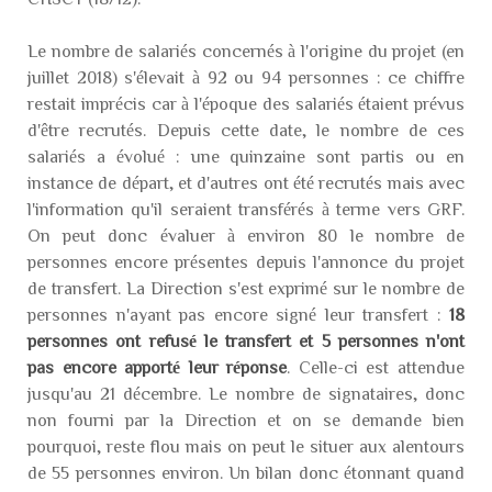
Le nombre de salariés concernés à l'origine du projet (en
juillet 2018) s'élevait à 92 ou 94 personnes : ce chiffre
restait imprécis car à l'époque des salariés étaient prévus
d'être recrutés. Depuis cette date, le nombre de ces
salariés a évolué : une quinzaine sont partis ou en
instance de départ, et d'autres ont été recrutés mais avec
l'information qu'il seraient transférés à terme vers GRF.
On peut donc évaluer à environ 80 le nombre de
personnes encore présentes depuis l'annonce du projet
de transfert. La Direction s'est exprimé sur le nombre de
personnes n'ayant pas encore signé leur transfert :
18
personnes ont refusé le transfert et 5 personnes n'ont
pas encore apporté leur réponse
. Celle-ci est attendue
jusqu'au 21 décembre. Le nombre de signataires, donc
non fourni par la Direction et on se demande bien
pourquoi, reste flou mais on peut le situer aux alentours
de 55 personnes environ. Un bilan donc étonnant quand